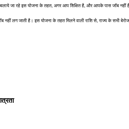
 चलाये जा रहे इस योजना के तहत, अगर आप शिक्षित है, और आपके पास जॉब नही
 नहीं लग जाती है। इस योजना के तहत मिलने वाली राशि से, राज्य के सभी बेरो
त्रता