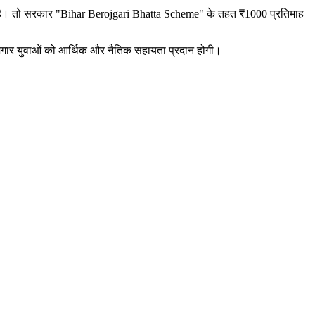
ं है। तो सरकार "Bihar Berojgari Bhatta Scheme" के तहत ₹1000 प्रतिमाह
जगार युवाओं को आर्थिक और नैतिक सहायता प्रदान होगी।