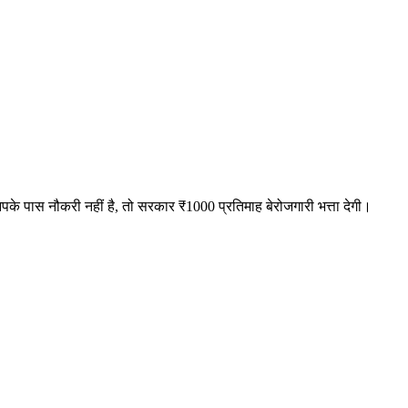
के पास नौकरी नहीं है, तो सरकार ₹1000 प्रतिमाह बेरोजगारी भत्ता देगी।