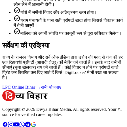
लोन लेने में आसानी होगी।
check_circle
गांवों में जमीनी विवाद और अतिक्रमण खत्म होगा।
check_circle
ग्राम पंचायतों के पास सही प्रॉपर्टी डाटा होगा जिससे विकास कार्य
में तेज़ी आएगी।
check_circle
मालिक को अपनी संपत्ति पर कानूनी रूप से पूरा अधिकार मिलेगा।
सर्वेक्षण की प्रक्रिया
राज्य के राजस्व विभाग और सर्वे ऑफ इंडिया द्वारा ड्रोन की मदद से गांव की हर
एक रिहायशी प्रॉपर्टी (आबादी क्षेत्र) की मैपिंग की जाती है। इसके बाद जमीनी
सीमाएं (चूना डालकर) तय की जाती हैं। कोई विवाद न होने पर प्रॉपर्टी कार्ड
प्रिंट कर वितरित कर दिए जाते हैं जिसे 'DigiLocker' में भी रखा जा सकता
है।
LPC Online Bihar →
सभी योजनाएं
Copyright © 2026 Divya Bihar Media. All rights reserved. Your #1
source for verified career updates.